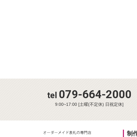
079-664-2000
tel
9:00~17:00 [土曜(不定休) 日祝定休]
制