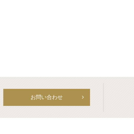
お問い合わせ