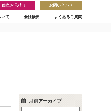
簡単お見積り
お問い合わせ
ついて
会社概要
よくあるご質問
月別アーカイブ