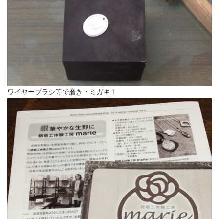
ワイヤーブラシ等で磨き・ミガキ！