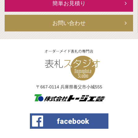
簡単お見積り
お問い合わせ
〒667-0114 兵庫県養父市小城555