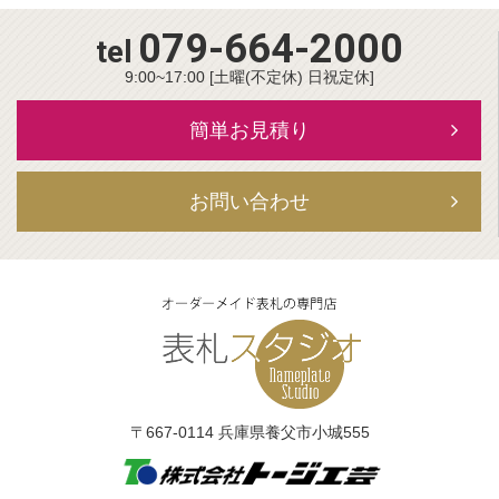
079-664-2000
tel
9:00~17:00 [土曜(不定休) 日祝定休]
簡単お見積り
お問い合わせ
〒667-0114 兵庫県養父市小城555