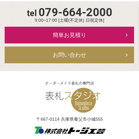
079-664-2000
tel
9:00~17:00 [土曜(不定休) 日祝定休]
簡単お見積り
お問い合わせ
〒667-0114 兵庫県養父市小城555