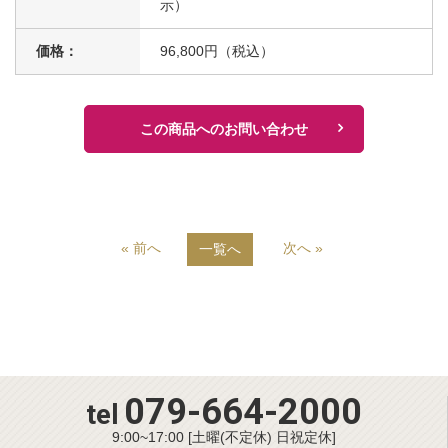
示）
価格：
96,800円（税込）
この商品へのお問い合わせ
« 前へ
次へ »
一覧へ
079-664-2000
tel
9:00~17:00 [土曜(不定休) 日祝定休]