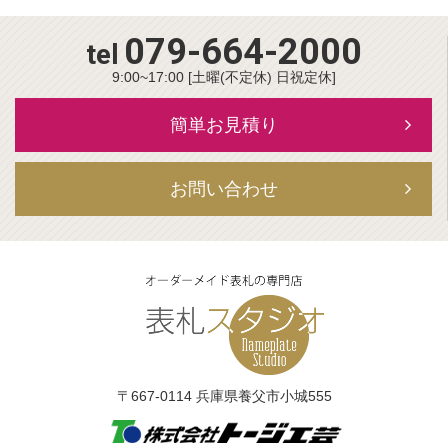
079-664-2000
tel
9:00~17:00 [土曜(不定休) 日祝定休]
簡単お見積り
お問い合わせ
〒667-0114 兵庫県養父市小城555