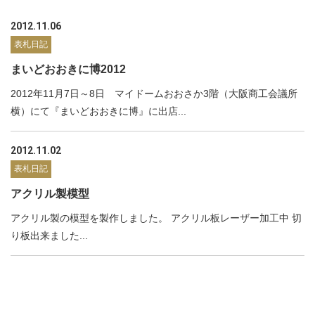
2012.11.06
表札日記
まいどおおきに博2012
2012年11月7日～8日 マイドームおおさか3階（大阪商工会議所
横）にて『まいどおおきに博』に出店...
2012.11.02
表札日記
アクリル製模型
アクリル製の模型を製作しました。 アクリル板レーザー加工中 切
り板出来ました...