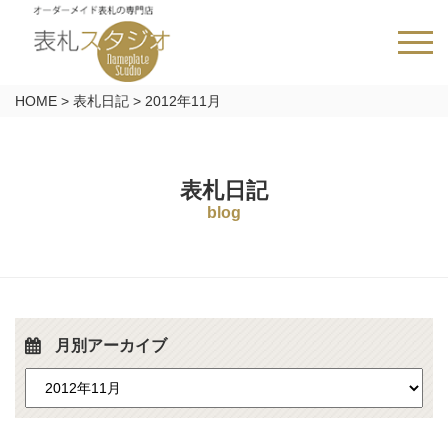
HOME
>
表札日記
>
2012年11月
表札日記
blog
月別アーカイブ