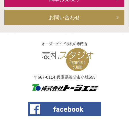
お問い合わせ
〒667-0114 兵庫県養父市小城555