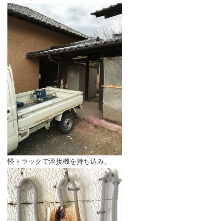
軽トラックで溶接機を持ち込み。