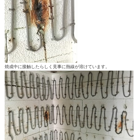
焼成中に接触したらしく見事に熱線が溶けています。