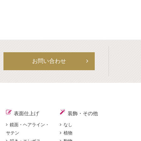
お問い合わせ
表面仕上げ
装飾・その他
鏡面・ヘアライン・
なし
サテン
植物
叩き・エンボス
動物