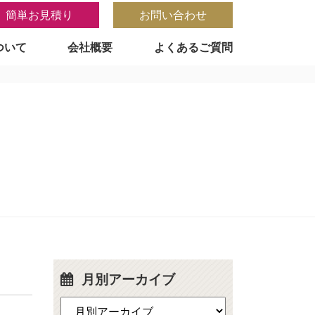
簡単お見積り
お問い合わせ
ついて
会社概要
よくあるご質問
月別アーカイブ