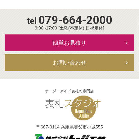
079-664-2000
tel
9:00~17:00 [土曜(不定休) 日祝定休]
簡単お見積り
お問い合わせ
〒667-0114 兵庫県養父市小城555